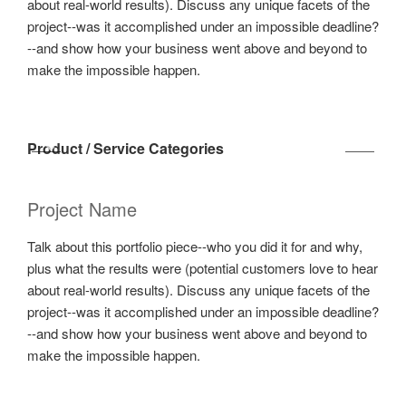
about real-world results). Discuss any unique facets of the
project--was it accomplished under an impossible deadline?
--and show how your business went above and beyond to
make the impossible happen.
Product / Service Categories
Project Name
Talk about this portfolio piece--who you did it for and why,
plus what the results were (potential customers love to hear
about real-world results). Discuss any unique facets of the
project--was it accomplished under an impossible deadline?
--and show how your business went above and beyond to
make the impossible happen.