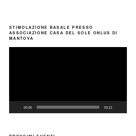
STIMOLAZIONE BASALE PRESSO
ASSOCIAZIONE CASA DEL SOLE ONLUS DI
MANTOVA
Video
Player
00:00
03:21