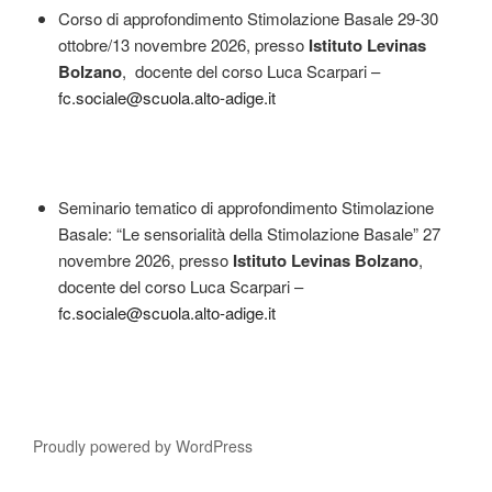
Corso di approfondimento Stimolazione Basale 29-30
ottobre/13 novembre 2026, presso
Istituto Levinas
Bolzano
, docente del corso Luca Scarpari –
fc.sociale@scuola.alto-adige.it
Seminario tematico di approfondimento Stimolazione
Basale: “Le sensorialità della Stimolazione Basale” 27
novembre 2026, presso
Istituto Levinas
Bolzano
,
docente del corso Luca Scarpari –
fc.sociale@scuola.alto-adige.it
Proudly powered by WordPress